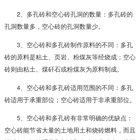
2、多孔砖和空心砖孔洞的数量：多孔砖的
孔洞数量多，空心砖的孔洞数量少。
3、空心砖和多孔砖制作原料的不同：多孔
砖的原料是粘土、页岩、粉煤灰等经烧成；空心
砖则由粘土、煤矸石或粉煤灰为原料制成。
4、空心砖和多孔砖适用范围的不同：多孔
砖适用于承重部位；空心砖适用于非承重部位。
5、空心砖和多孔砖有非常明确的优缺点：
空心砖能节省大量的土地用土和烧砖燃料，而且