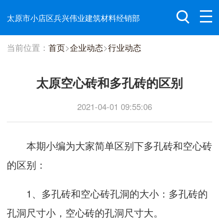
太原市小店区兵兴伟业建筑材料经销部
当前位置：
首页
>
企业动态
>
行业动态
太原空心砖和多孔砖的区别
2021-04-01 09:55:06
本期小编为大家简单区别下多孔砖和空心砖
的区别：
1、多孔砖和空心砖孔洞的大小：多孔砖的
孔洞尺寸小，空心砖的孔洞尺寸大。