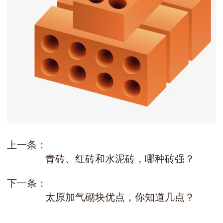
上一条：
青砖、红砖和水泥砖，哪种砖强？
下一条：
太原加气砌块优点，你知道几点？