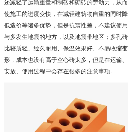
还减轻了运输重量和制砖和砌砖的劳动力，从而
使施工的进度变快，在减轻建筑物自重的同时降
低造价等诸多优势，但是抗震性差，不建议使用
与多发生地震的地方，以及地震带地区；多孔砖
比较质轻、经久耐用、保温效果好、不易收缩变
形，成本也没有高于空心砖太多，但是在运输、
安放、使用过程中会存在很多的注意事项。