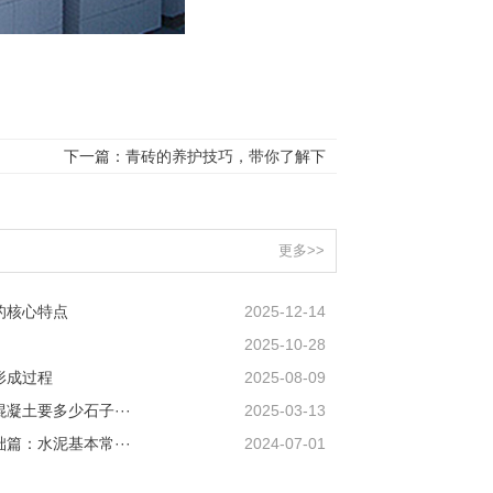
下一篇：
青砖的养护技巧，带你了解下
更多>>
的核心特点
2025-12-14
2025-10-28
形成过程
2025-08-09
凝土要多少石子···
2025-03-13
篇：水泥基本常···
2024-07-01