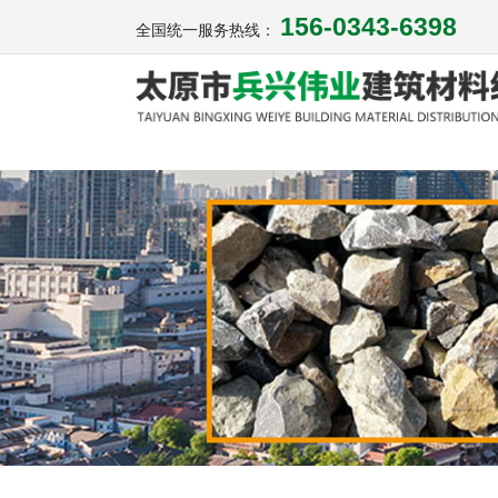
156-0343-6398
全国统一服务热线：