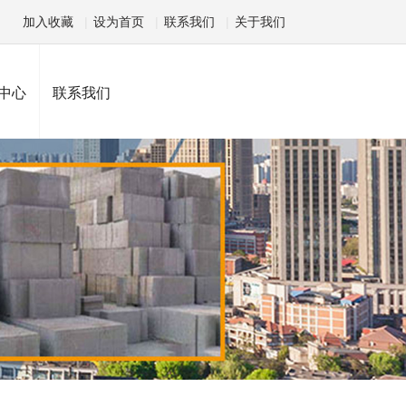
加入收藏
|
设为首页
|
联系我们
|
关于我们
中心
联系我们