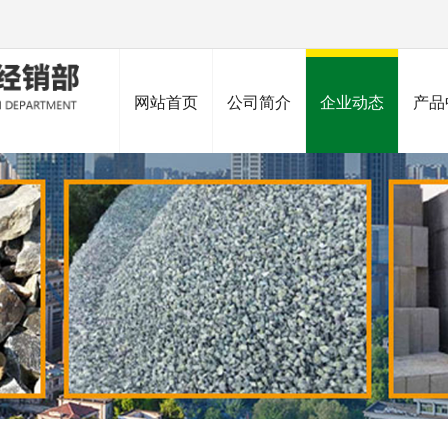
网站首页
公司简介
企业动态
产品